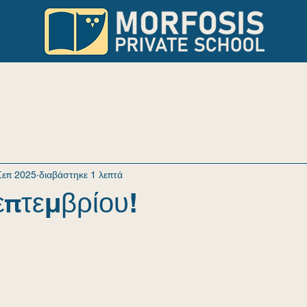
ΣΠΟΥΔΕΣ
ΝΕΑ
ΓΙΑ ΓΟΝΕΙΣ
Σεπ 2025
διαβάστηκε 1 λεπτά
πτεμβρίου!