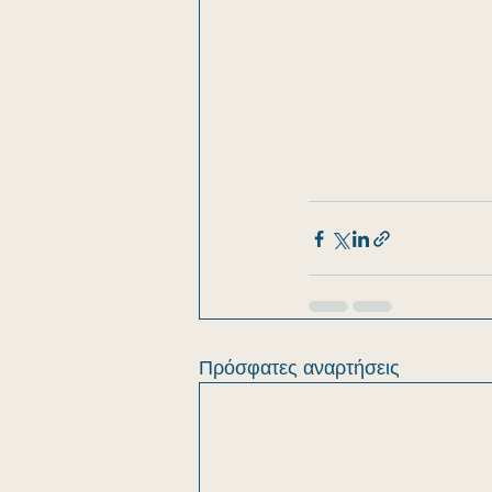
Πρόσφατες αναρτήσεις