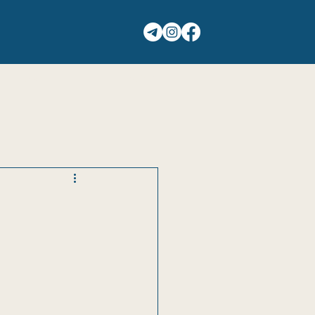
ΕΙΚΟΝΕΣ
ΕΠΑΦΕΣ