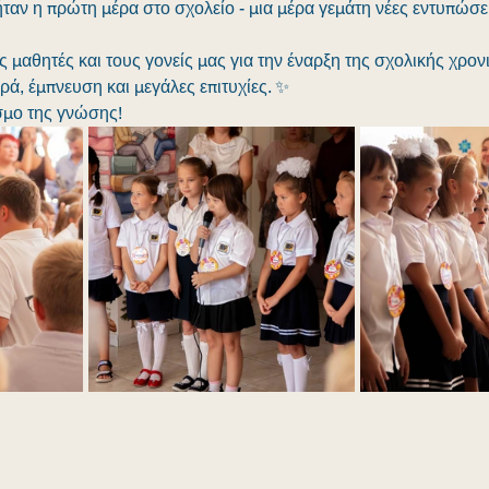
ήταν η πρώτη μέρα στο σχολείο - μια μέρα γεμάτη νέες εντυπώσει
μαθητές και τους γονείς μας για την έναρξη της σχολικής χρονιά
ρά, έμπνευση και μεγάλες επιτυχίες. ✨
σμο της γνώσης!