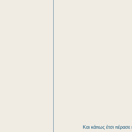
Και κάπως έτσι πέρασε