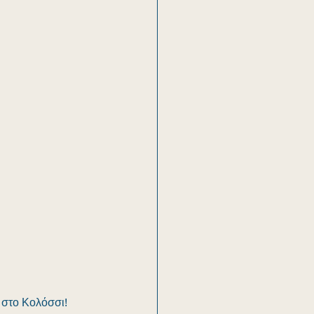
 στο Κολόσσι!