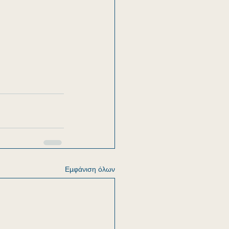
Εμφάνιση όλων