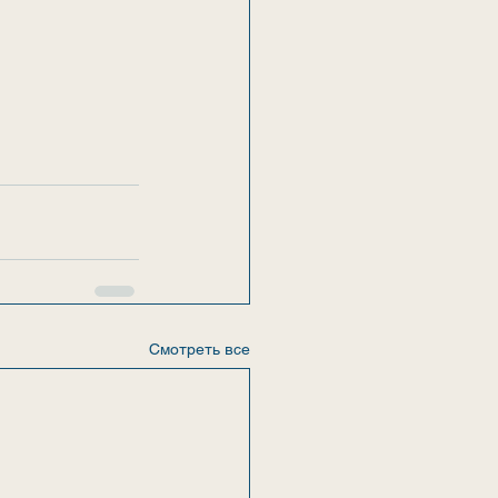
Смотреть все