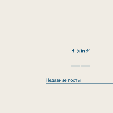
Недавние посты