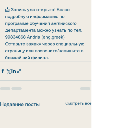
📩 Запись уже открыта! Более 
подробную информацию по 
программе обучения английского 
департамента можно узнать по тел. 
99834868 Andria (eng.greek)
Оставьте заявку через специальную 
страницу или позвоните/напишите в 
ближайший филиал.
Смотреть все
Недавние посты