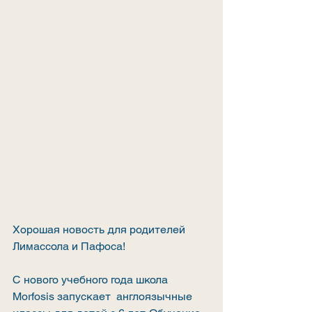
Хорошая новость для родителей 
Лимассола и Пафоса!
С нового учебного года школа 
Morfosis запускает  англоязычные 