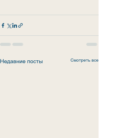
Смотреть все
Недавние посты