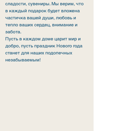
сладости, сувениры. Мы верим, что 
в каждый подарок будет вложена 
частичка вашей души, любовь и 
тепло ваших сердец, внимание и 
забота.
Пусть в каждом доме царит мир и 
добро, пусть праздник Нового года 
станет для наших подопечных 
незабываемым!