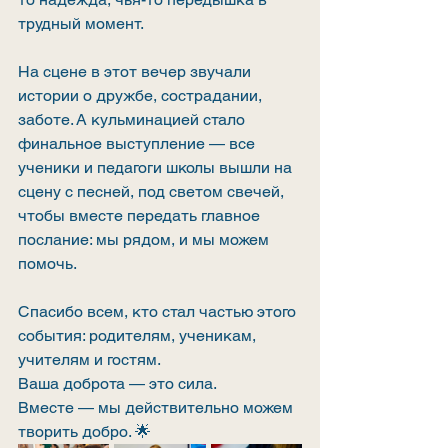
трудный момент.
На сцене в этот вечер звучали 
истории о дружбе, сострадании, 
заботе. А кульминацией стало 
финальное выступление — все 
ученики и педагоги школы вышли на 
сцену с песней, под светом свечей, 
чтобы вместе передать главное 
послание: мы рядом, и мы можем 
помочь.
Спасибо всем, кто стал частью этого 
события: родителям, ученикам, 
учителям и гостям.
Ваша доброта — это сила.
Вместе — мы действительно можем 
творить добро. 🌟