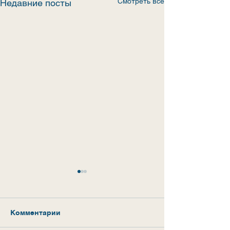
Смотреть все
Недавние посты
Комментарии