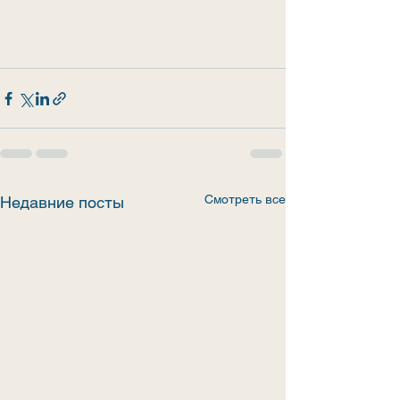
Смотреть все
Недавние посты