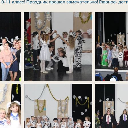
 0-11 класс! Праздник прошел замечательно! Главное- дети