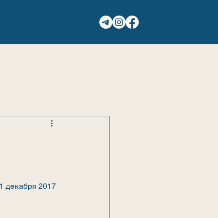
ГАЛЕРЕЯ
КОНТАКТЫ
1 декабря 2017 