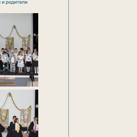
 и родители 