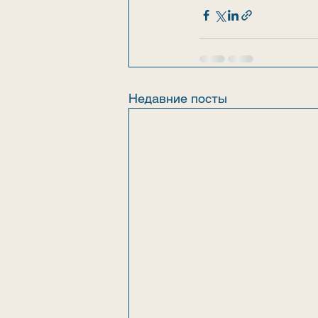
Недавние посты