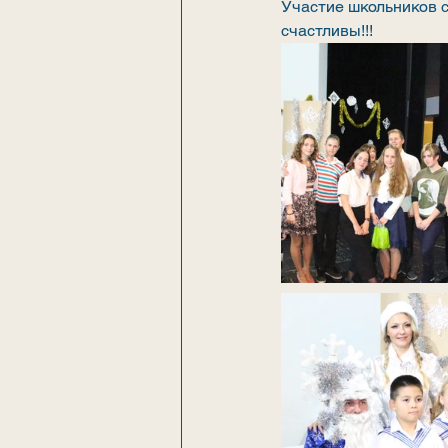
Участие школьников с
счастливы!!!