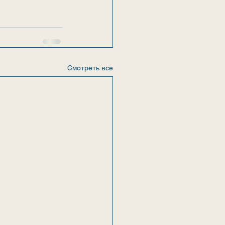
Смотреть все