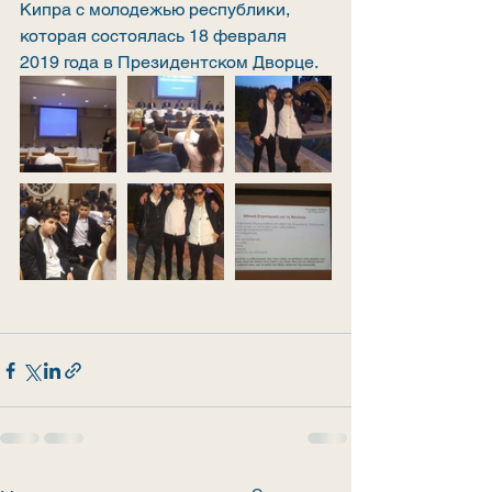
Кипра с молодежью республики, 
которая состоялась 18 февраля 
2019 года в Президентском Дворце.