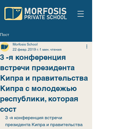
Пост
Morfosis School
22 февр. 2019 г.
1 мин. чтения
3 -я конференция
встречи президента
Кипра и правительства
Кипра с молодежью
республики, которая
сост
3 -я конференция встречи 
президента Кипра и правительства 