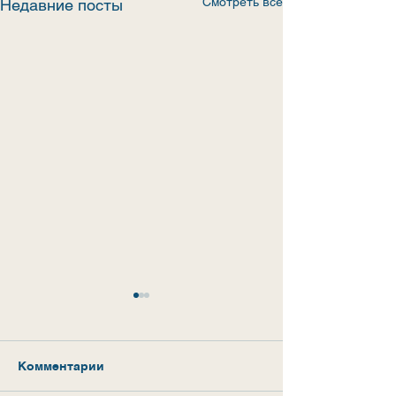
Смотреть все
Недавние посты
Комментарии