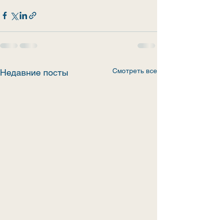
Смотреть все
Недавние посты