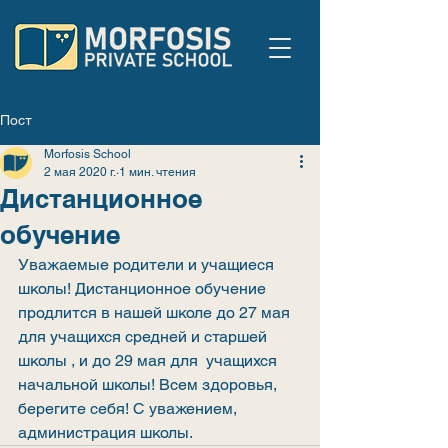
Пост
Morfosis School
2 мая 2020 г.
1 мин. чтения
Дистанционное
обучение
Уважаемые родители и учащиеся 
школы! Дистанционное обучение 
продлится в нашей школе до 27 мая 
для учащихся средней и старшей 
школы , и до 29 мая для  учащихся 
начальной школы! Всем здоровья, 
берегите себя! С уважением, 
администрация школы.