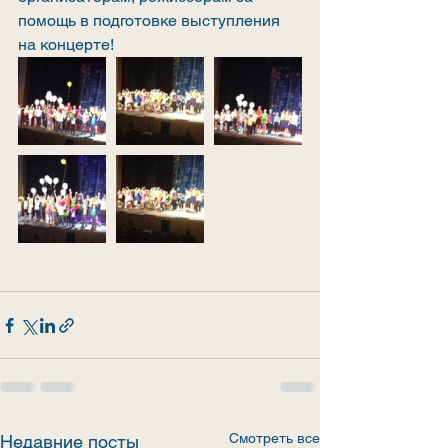
помощь в подготовке выступления 
на концерте!
Смотреть все
Недавние посты