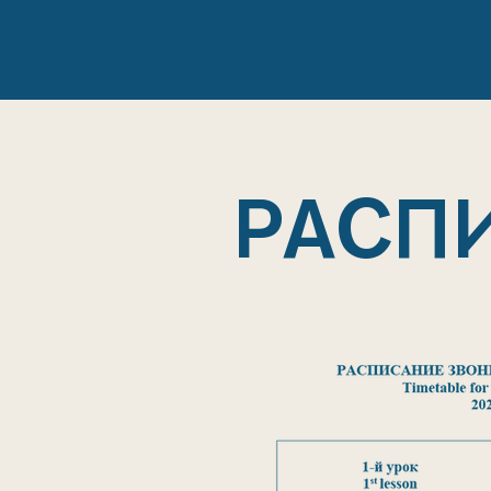
ГЛАВНАЯ
ШКОЛА
РАСП