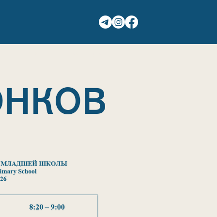
ГАЛЕРЕЯ
КОНТАКТЫ
ОНКОВ