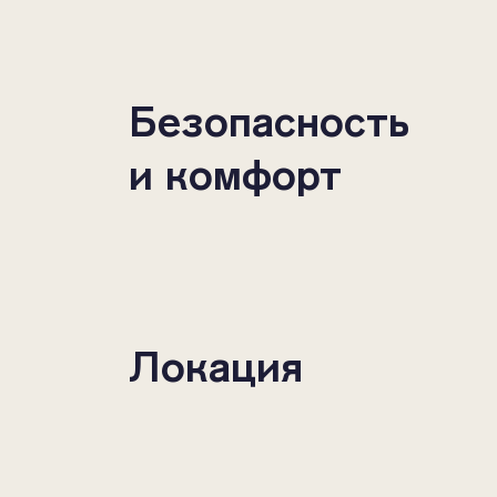
Безопасность
и комфорт
Локация