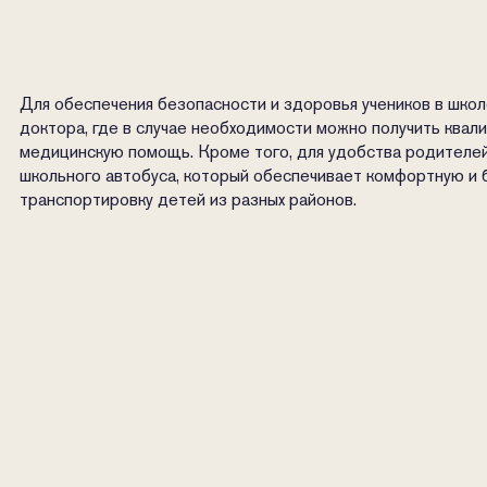
Для обеспечения безопасности и здоровья учеников в школ
доктора, где в случае необходимости можно получить ква
медицинскую помощь. Кроме того, для удобства родителей
школьного автобуса, который обеспечивает комфортную и
транспортировку детей из разных районов.