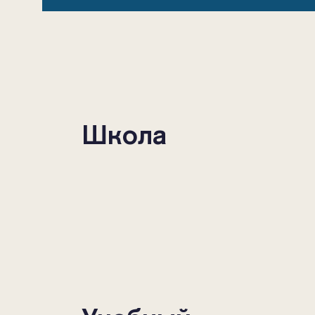
Школа