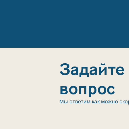
Задайте
вопрос
Мы ответим как можно ско