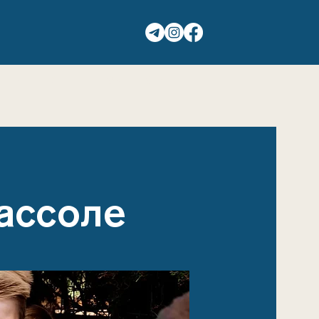
ГАЛЕРЕЯ
КОНТАКТЫ
ассоле