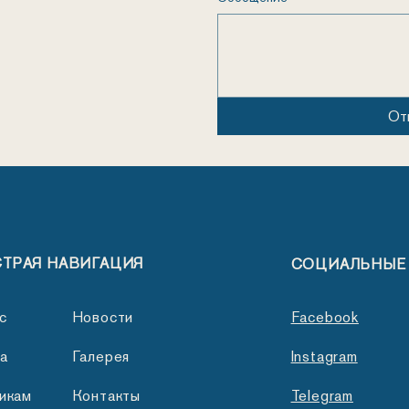
От
ТРАЯ НАВИГАЦИЯ
СОЦИАЛЬНЫЕ
с
Новости
Facebook
а
Галерея
Instagram
икам
Контакты
Telegram