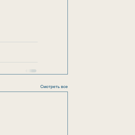
Смотреть все