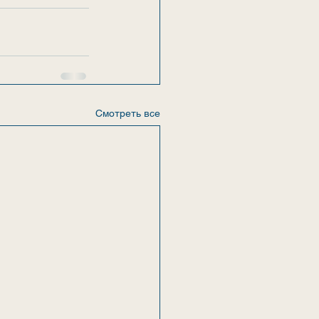
Смотреть все