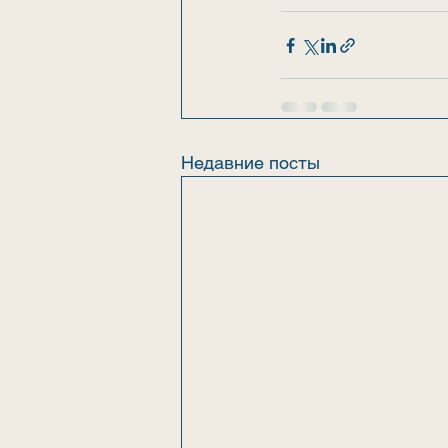
Недавние посты