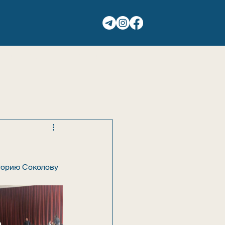
ГАЛЕРЕЯ
КОНТАКТЫ
орию Соколову 