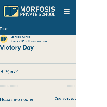
Пост
Morfosis School
9 мая 2020 г.
0 мин. чтения
Victory Day
Смотреть все
Недавние посты