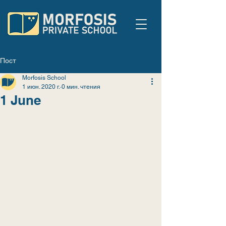
Пост
Morfosis School
1 июн. 2020 г.
0 мин. чтения
1 June