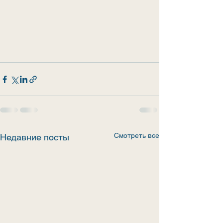
Смотреть все
Недавние посты