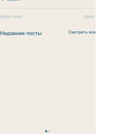
Смотреть все
Недавние посты