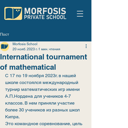
Пост
Morfosis School
20 нояб. 2023 г.
1 мин. чтения
International tournament
of mathematical
С 17 по 19 ноября 2023г. в нашей 
школе состоялся международный 
турнир математических игр имени 
А.П.Нордена для учеников 4-7 
классов. В нем приняли участие 
более 30 учеников из разных школ 
Кипра. 
Это командное соревнование, цель 