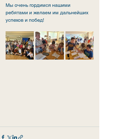
Мы очень гордимся нашими 
ребятами и желаем им дальнейших 
успехов и побед!