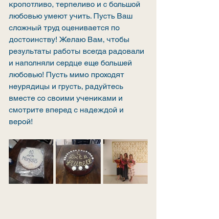
кропотливо, терпеливо и с большой 
любовью умеют учить. Пусть Ваш 
сложный труд оценивается по 
достоинству! Желаю Вам, чтобы 
результаты работы всегда радовали 
и наполняли сердце еще большей 
любовью! Пусть мимо проходят 
неурядицы и грусть, радуйтесь 
вместе со своими учениками и 
смотрите вперед с надеждой и 
верой!