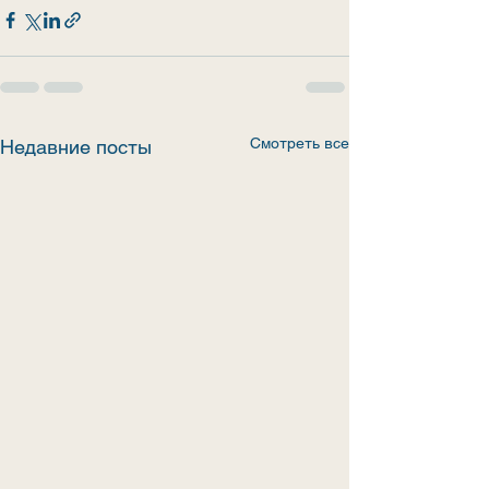
Смотреть все
Недавние посты